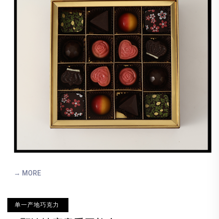
→ MORE
单一产地巧克力