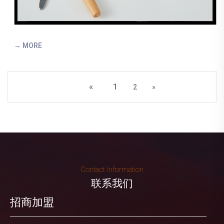
→ MORE
«
1
2
»
Contact Information
联系我们
招商加盟