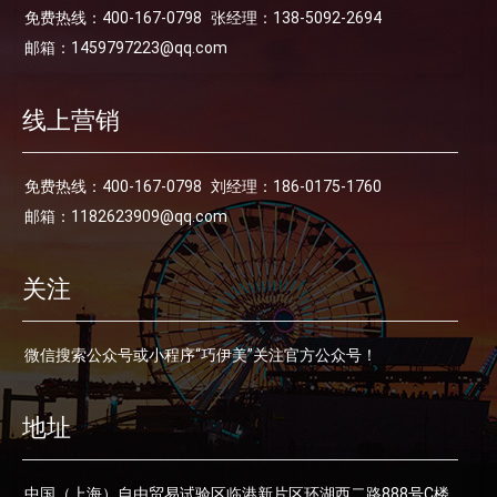
免费热线：400-167-0798
张经理：138-5092-2694
邮箱：1459797223@qq.com
线上营销
免费热线：400-167-0798
刘经理：186-0175-1760
邮箱：1182623909@qq.com
关注
微信搜索公众号或小程序“巧伊美”关注官方公众号！
地址
中国（上海）自由贸易试验区临港新片区环湖西二路888号C楼