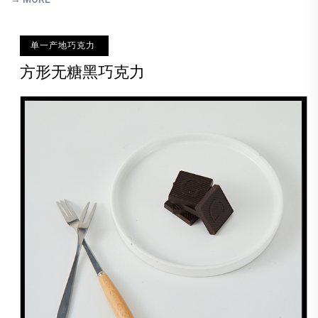
单一产地巧克力
方形无糖黑巧克力